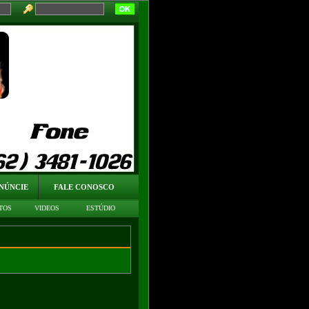
NÚNCIE
FALE CONOSCO
TOS
VIDEOS
ESTÚDIO