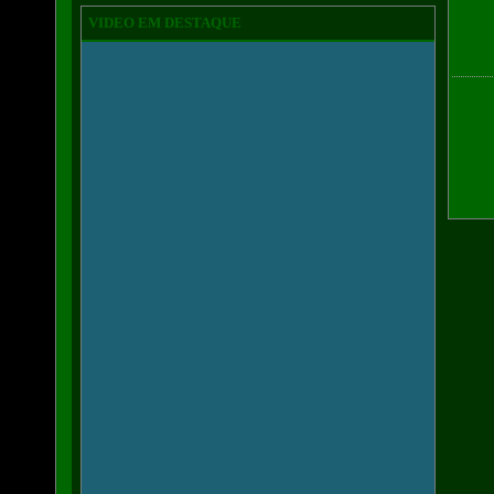
VIDEO EM DESTAQUE