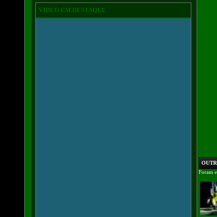
VIDEO EM DESTAQUE
OUTRO
Foram e